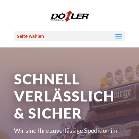
Seite wählen
SCHNELL
VERLÄSSLICH
& SICHER
Wir sind Ihre zuverlässige Spedition im