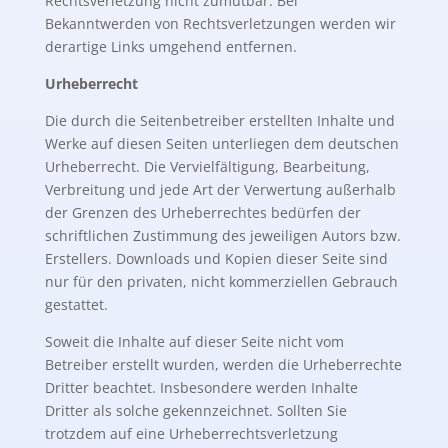
Rechtsverletzung nicht zumutbar. Bei
Bekanntwerden von Rechtsverletzungen werden wir
derartige Links umgehend entfernen.
Urheberrecht
Die durch die Seitenbetreiber erstellten Inhalte und
Werke auf diesen Seiten unterliegen dem deutschen
Urheberrecht. Die Vervielfältigung, Bearbeitung,
Verbreitung und jede Art der Verwertung außerhalb
der Grenzen des Urheberrechtes bedürfen der
schriftlichen Zustimmung des jeweiligen Autors bzw.
Erstellers. Downloads und Kopien dieser Seite sind
nur für den privaten, nicht kommerziellen Gebrauch
gestattet.
Soweit die Inhalte auf dieser Seite nicht vom
Betreiber erstellt wurden, werden die Urheberrechte
Dritter beachtet. Insbesondere werden Inhalte
Dritter als solche gekennzeichnet. Sollten Sie
trotzdem auf eine Urheberrechtsverletzung