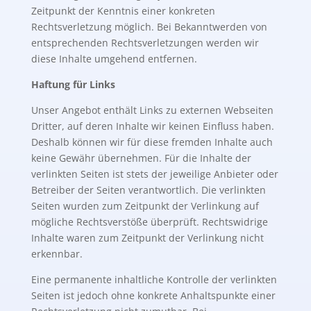
Zeitpunkt der Kenntnis einer konkreten
Rechtsverletzung möglich. Bei Bekanntwerden von
entsprechenden Rechtsverletzungen werden wir
diese Inhalte umgehend entfernen.
Haftung für Links
Unser Angebot enthält Links zu externen Webseiten
Dritter, auf deren Inhalte wir keinen Einfluss haben.
Deshalb können wir für diese fremden Inhalte auch
keine Gewähr übernehmen. Für die Inhalte der
verlinkten Seiten ist stets der jeweilige Anbieter oder
Betreiber der Seiten verantwortlich. Die verlinkten
Seiten wurden zum Zeitpunkt der Verlinkung auf
mögliche Rechtsverstöße überprüft. Rechtswidrige
Inhalte waren zum Zeitpunkt der Verlinkung nicht
erkennbar.
Eine permanente inhaltliche Kontrolle der verlinkten
Seiten ist jedoch ohne konkrete Anhaltspunkte einer